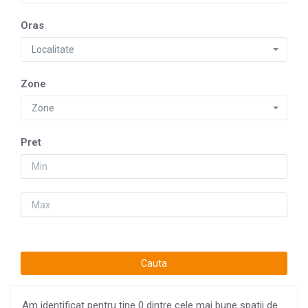
Oras
Localitate
Zone
Zone
Pret
Am identificat pentru tine 0 dintre cele mai bune spatii de