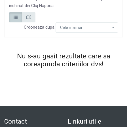
inchiriat din Cluj Napoca
Ordoneaza dupa
Cele mai noi
Nu s-au gasit rezultate care sa
corespunda criteriilor dvs!
Contact
Linkuri utile