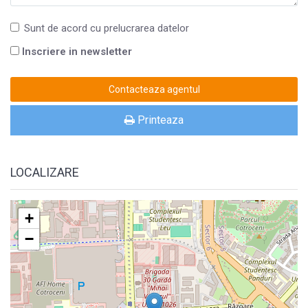
Sunt de acord cu prelucrarea datelor
Inscriere in newsletter
Printeaza
LOCALIZARE
+
−