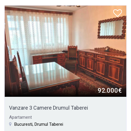
92.000€
Vanzare 3 Camere Drumul Taberei
Apartament
Bucuresti, Drumul Taberei