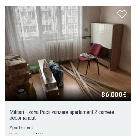
86.000€
Militari - zona Pacii vanzare apartament 2 camere
decomandat
Apartament
Bucuresti, Militari