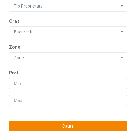
Tip Proprietate
Oras
Bucuresti
Zone
Zone
Pret