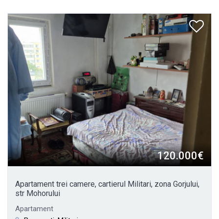
120.000€
Apartament trei camere, cartierul Militari, zona Gorjului,
str Mohorului
Apartament