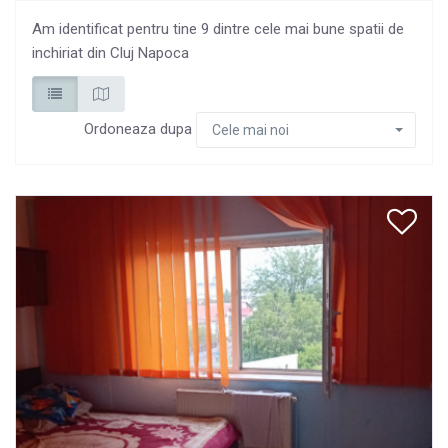
Am identificat pentru tine 9 dintre cele mai bune spatii de
inchiriat din Cluj Napoca
Ordoneaza dupa
Cele mai noi