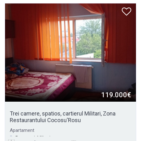
119.000€
Trei camere, spatios, cartierul Militari, Zona
Restaurantului Cocosu'Rosu
Apartament
Bucuresti, Militari