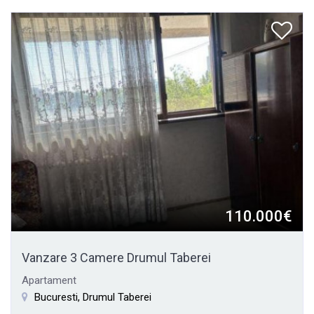
110.000€
Vanzare 3 Camere Drumul Taberei
Apartament
Bucuresti, Drumul Taberei