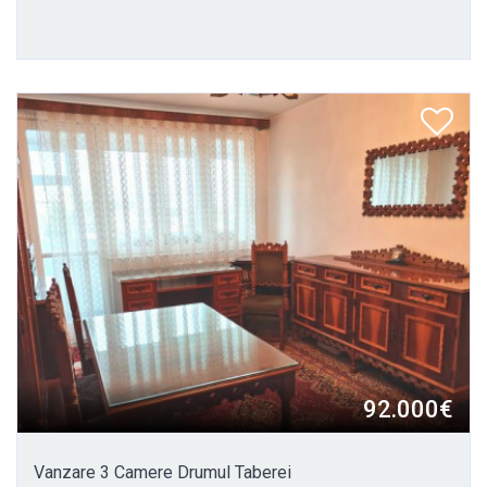
92.000€
Vanzare 3 Camere Drumul Taberei