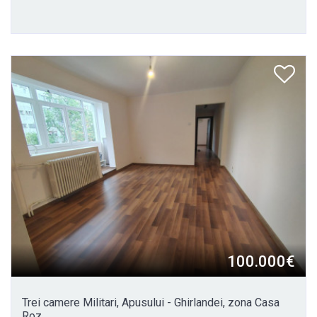
100.000€
Trei camere Militari, Apusului - Ghirlandei, zona Casa
Roz.