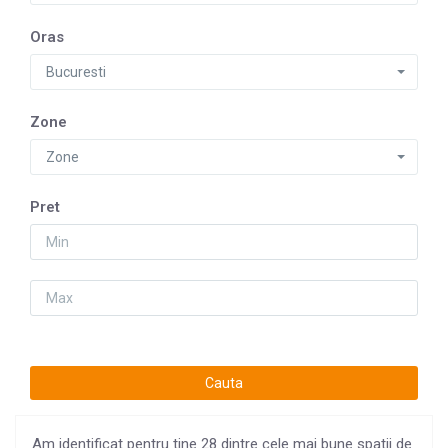
Oras
Bucuresti
Zone
Zone
Pret
Am identificat pentru tine 28 dintre cele mai bune spatii de